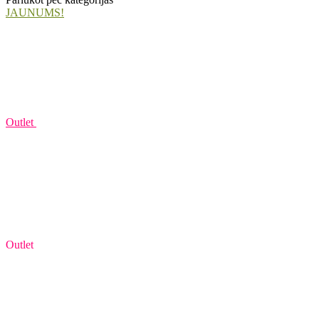
JAUNUMS!
Outlet
Outlet