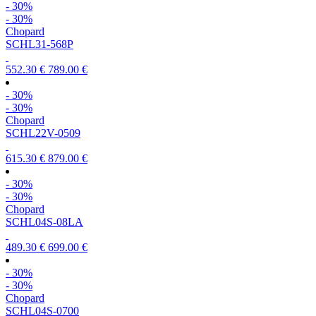
- 30%
- 30%
Chopard
SCHL31-568P
552.30 €
789.00 €
- 30%
- 30%
Chopard
SCHL22V-0509
615.30 €
879.00 €
- 30%
- 30%
Chopard
SCHL04S-08LA
489.30 €
699.00 €
- 30%
- 30%
Chopard
SCHL04S-0700