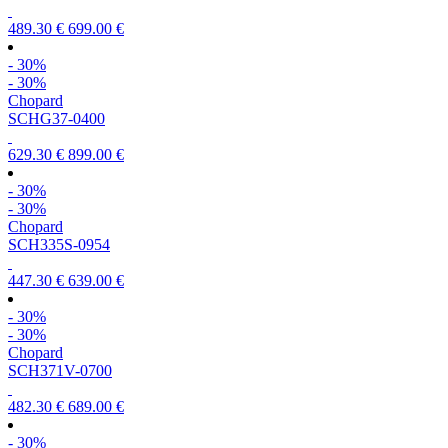
489.30 €
699.00 €
- 30%
- 30%
Chopard
SCHG37-0400
629.30 €
899.00 €
- 30%
- 30%
Chopard
SCH335S-0954
447.30 €
639.00 €
- 30%
- 30%
Chopard
SCH371V-0700
482.30 €
689.00 €
- 30%