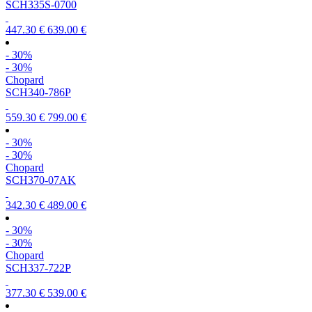
SCH335S-0700
447.30 €
639.00 €
- 30%
- 30%
Chopard
SCH340-786P
559.30 €
799.00 €
- 30%
- 30%
Chopard
SCH370-07AK
342.30 €
489.00 €
- 30%
- 30%
Chopard
SCH337-722P
377.30 €
539.00 €