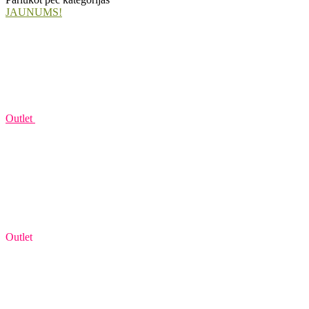
JAUNUMS!
Outlet
Outlet