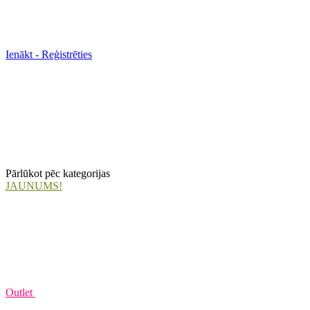
Ienākt - Reģistrēties
Pārlūkot pēc kategorijas
JAUNUMS!
Outlet