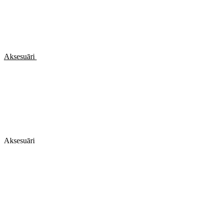
Aksesuāri
Aksesuāri