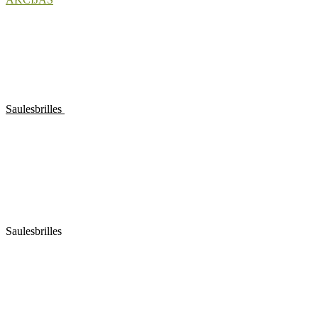
Saulesbrilles
Saulesbrilles