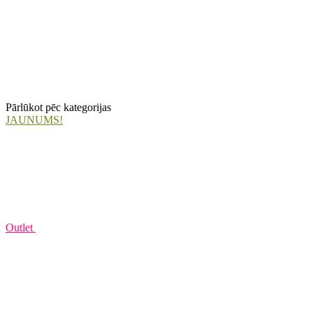
Pārlūkot pēc kategorijas
JAUNUMS!
Outlet