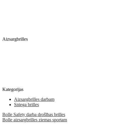
Aizsargbrilles
Kategorijas
Aizsargbrilles darbam
Sniega brilles
Bolle Safety darba drošības brilles
Bolle aizsargbrilles ziemas sportam