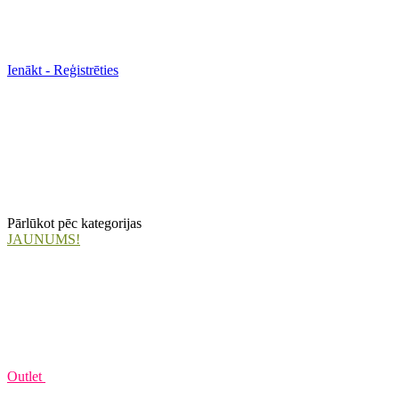
Ienākt - Reģistrēties
Pārlūkot pēc kategorijas
JAUNUMS!
Outlet