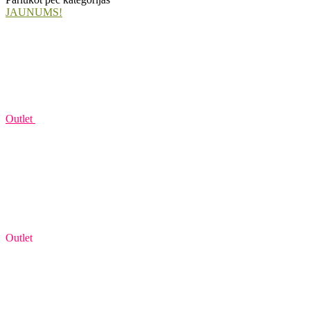
JAUNUMS!
Outlet
Outlet