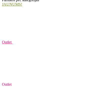
JAUNUMS!
Outlet
Outlet