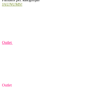
JAUNUMS!
Outlet
Outlet