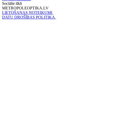
Sociālie tīkli
METROPOLEOPTIKA.LV
LIETOŠANAS NOTEIKUMI
DATU DROŠĪBAS POLITIKA