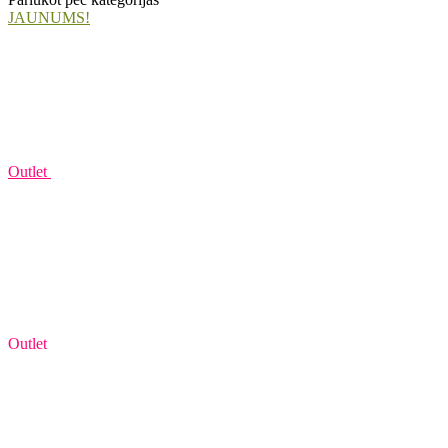
JAUNUMS!
Outlet
Outlet