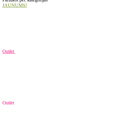
JAUNUMS!
Outlet
Outlet