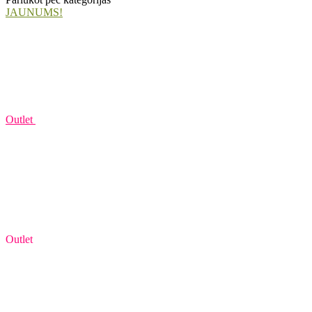
JAUNUMS!
Outlet
Outlet