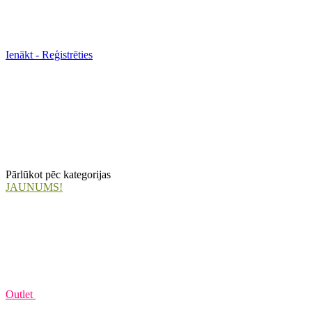
Ienākt - Reģistrēties
Pārlūkot pēc kategorijas
JAUNUMS!
Outlet