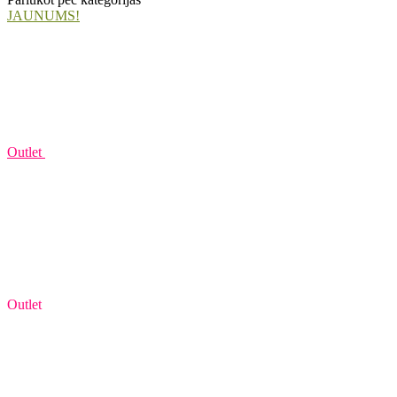
JAUNUMS!
Outlet
Outlet