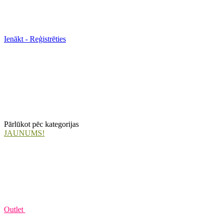
Ienākt - Reģistrēties
Pārlūkot pēc kategorijas
JAUNUMS!
Outlet