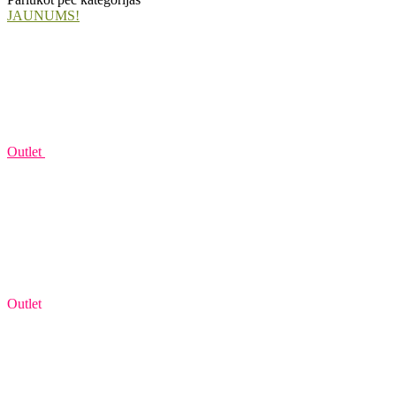
JAUNUMS!
Outlet
Outlet