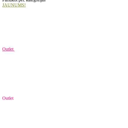
JAUNUMS!
Outlet
Outlet