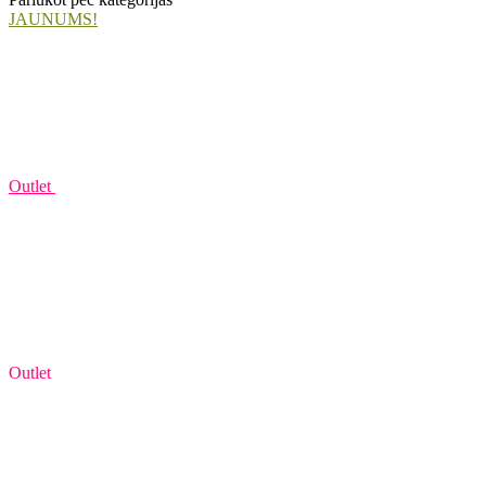
JAUNUMS!
Outlet
Outlet