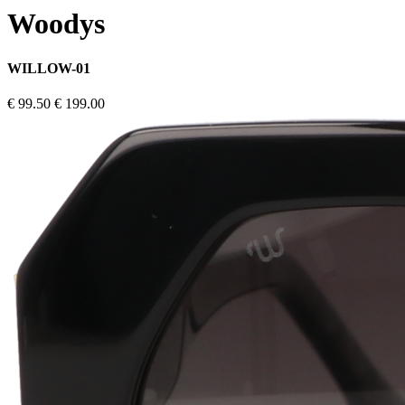
Woodys
WILLOW-01
€ 99.50
€ 199.00