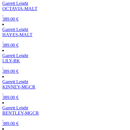
Garrett Leight
OCTAVIA-MALT
389.00 €
Garrett Leight
HAYES-MALT
389.00 €
Garrett Leight
LILY-BK
389.00 €
Garrett Leight
KINNEY-MGCR
389.00 €
Garrett Leight
BENTLEY-MGCR
389.00 €