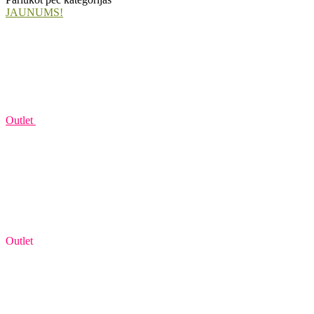
JAUNUMS!
Outlet
Outlet