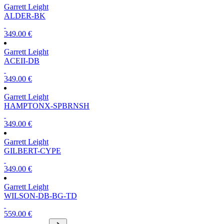
Garrett Leight
ALDER-BK
349.00 €
Garrett Leight
ACEII-DB
349.00 €
Garrett Leight
HAMPTONX-SPBRNSH
349.00 €
Garrett Leight
GILBERT-CYPE
349.00 €
Garrett Leight
WILSON-DB-BG-TD
559.00 €