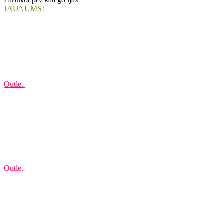
JAUNUMS!
Outlet
Outlet