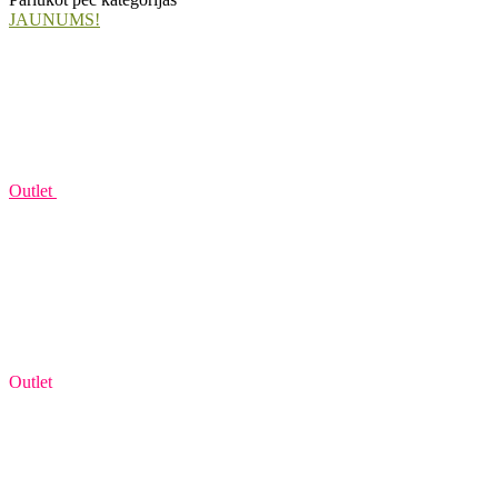
JAUNUMS!
Outlet
Outlet