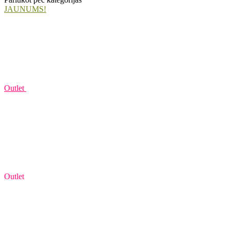
JAUNUMS!
Outlet
Outlet