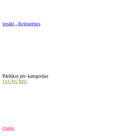
Ienākt - Reģistrēties
Pārlūkot pēc kategorijas
JAUNUMS!
Outlet