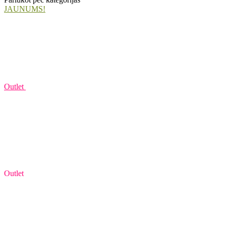
JAUNUMS!
Outlet
Outlet