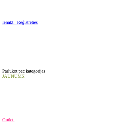
Ienākt - Reģistrēties
Pārlūkot pēc kategorijas
JAUNUMS!
Outlet